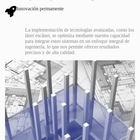
Innovación permamente
La implementación de tecnologías avanzadas, como los
láser escáner, se optimiza mediante nuestra capacidad
para integrar estos sistemas en un enfoque integral de
ingeniería, lo que nos permite ofrecer resultados
precisos y de alta calidad.