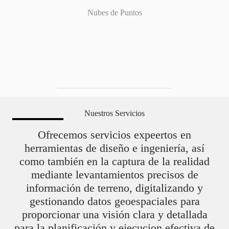
Nubes de Puntos
Nuestros Servicios
Ofrecemos servicios expeertos en
herramientas de diseño e ingeniería, así
como también en la captura de la realidad
mediante levantamientos precisos de
información de terreno, digitalizando y
gestionando datos geoespaciales para
proporcionar una visión clara y detallada
para la planificación y ejecucion efectiva de