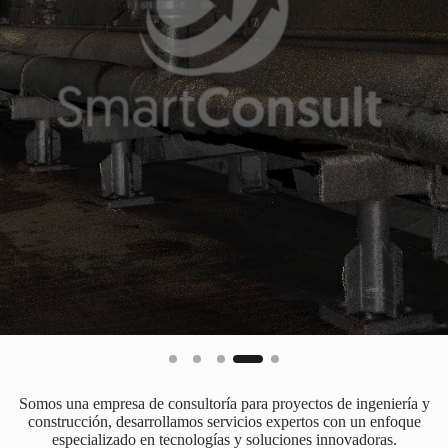
Somos una empresa de consultoría para proyectos de ingeniería y
construcción, desarrollamos servicios expertos con un enfoque
especializado en tecnologías y soluciones innovadoras.