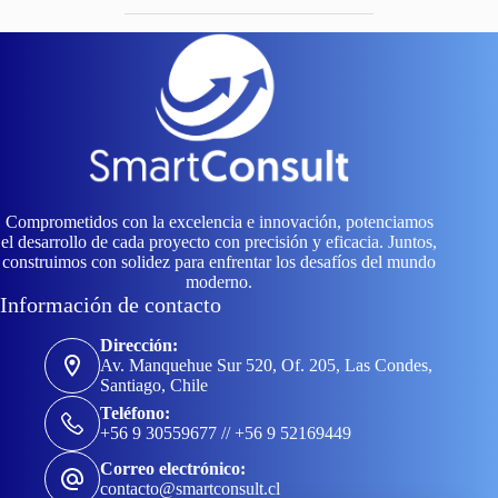
Comprometidos con la excelencia e innovación, potenciamos
el desarrollo de cada proyecto con precisión y eficacia. Juntos,
construimos con solidez para enfrentar los desafíos del mundo
moderno.
Información de contacto
Dirección:
Av. Manquehue Sur 520, Of. 205, Las Condes,
Santiago, Chile
Teléfono:
+56 9 30559677 // +56 9 52169449
Correo electrónico:
contacto@smartconsult.cl