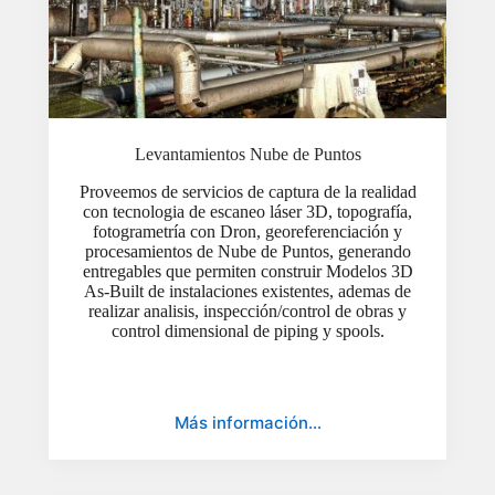
Levantamientos Nube de Puntos
Proveemos de servicios de captura de la realidad
con tecnologia de escaneo láser 3D, topografía,
fotogrametría con Dron, georeferenciación y
procesamientos de Nube de Puntos, generando
entregables que permiten construir Modelos 3D
As-Built de instalaciones existentes, ademas de
realizar analisis, inspección/control de obras y
control dimensional de piping y spools.
Más información…