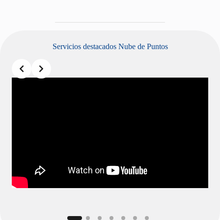
Servicios destacados Nube de Puntos