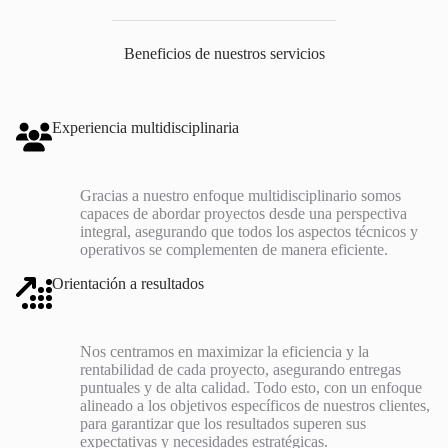
Beneficios de nuestros servicios
Experiencia multidisciplinaria
Gracias a nuestro enfoque multidisciplinario somos
capaces de abordar proyectos desde una perspectiva
integral, asegurando que todos los aspectos técnicos y
operativos se complementen de manera eficiente.
Orientación a resultados
Nos centramos en maximizar la eficiencia y la
rentabilidad de cada proyecto, asegurando entregas
puntuales y de alta calidad. Todo esto, con un enfoque
alineado a los objetivos específicos de nuestros clientes,
para garantizar que los resultados superen sus
expectativas y necesidades estratégicas.