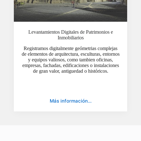
Levantamientos Digitales de Patrimonios e
Inmobiliarios
Registramos digitalmente geómetrias complejas
de elementos de arquitectura, esculturas, entornos
y equipos valiosos, como tambien oficinas,
empresas, fachadas, edificaciones o instalaciones
de gran valor, antiguedad o históricos.
Más información…