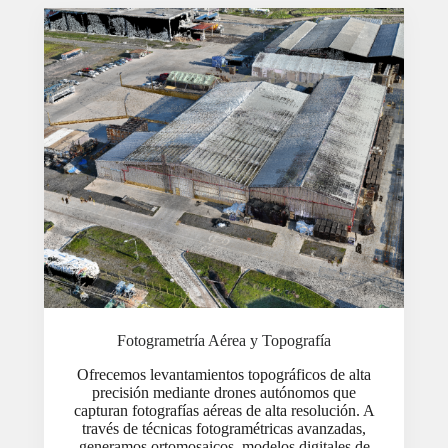
Fotogrametría Aérea y Topografía
Ofrecemos levantamientos topográficos de alta
precisión mediante drones autónomos que
capturan fotografías aéreas de alta resolución. A
través de técnicas fotogramétricas avanzadas,
generamos ortomosaicos, modelos digitales de