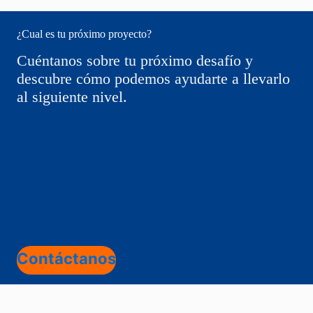
¿Cual es tu próximo proyecto?
Cuéntanos sobre tu próximo desafío y
descubre cómo podemos ayudarte a llevarlo
al siguiente nivel.
Contáctanos