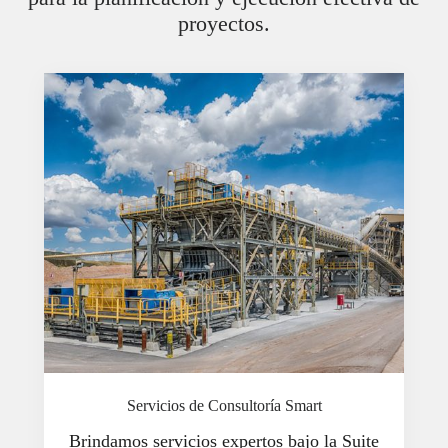
proyectos.
Servicios de Consultoría Smart
Brindamos servicios expertos bajo la Suite