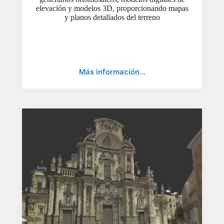
elevación y modelos 3D, proporcionando mapas
y planos detallados del terreno
Más información…