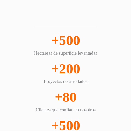
+500
Hectareas de superficie levantadas
+200
Proyectos desarrollados
+80
Clientes que confian en nosotros
+
500