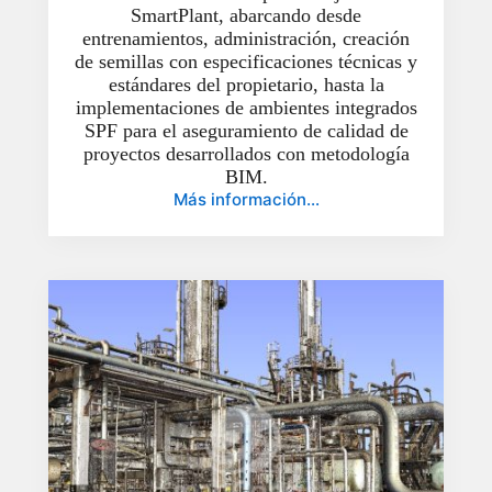
SmartPlant, abarcando desde
entrenamientos, administración, creación
de semillas con especificaciones técnicas y
estándares del propietario, hasta la
implementaciones de ambientes integrados
SPF para el aseguramiento de calidad de
proyectos desarrollados con metodología
BIM.
Más información…