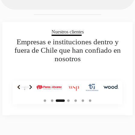
Nuestros clientes
Empresas e instituciones dentro y
fuera de Chile que han confiado en
nosotros
Slide 3 of 7