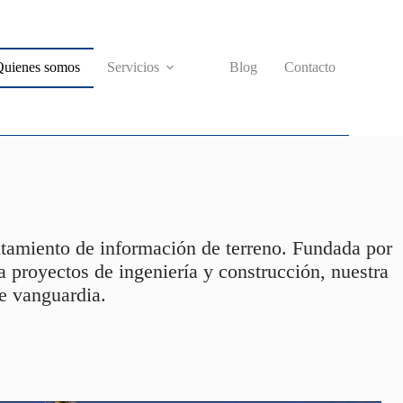
Quienes somos
Servicios
Blog
Contacto
ntamiento de información de terreno. Fundada por
 proyectos de ingeniería y construcción, nuestra
e vanguardia.