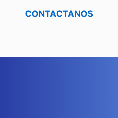
CONTACTANOS