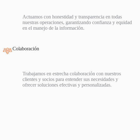
Actuamos con honestidad y transparencia en todas
nuestras operaciones, garantizando confianza y equidad
en el manejo de la información.
Colaboración
Trabajamos en estrecha colaboración con nuestros
clientes y socios para entender sus necesidades y
ofrecer soluciones efectivas y personalizadas.