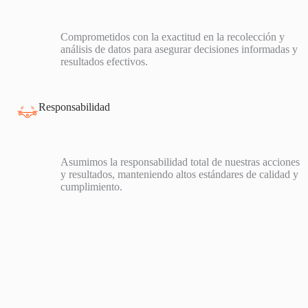
Comprometidos con la exactitud en la recolección y
análisis de datos para asegurar decisiones informadas y
resultados efectivos.
Responsabilidad
Asumimos la responsabilidad total de nuestras acciones
y resultados, manteniendo altos estándares de calidad y
cumplimiento.