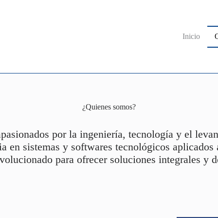
Inicio
¿Quienes somos?
asionados por la ingeniería, tecnología y el leva
a en sistemas y softwares tecnológicos aplicados a
volucionado para ofrecer soluciones integrales y d