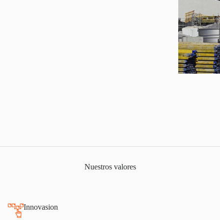
Nuestros valores
Innovasion