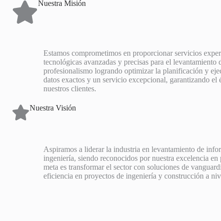
Nuestra Misión
Estamos comprometimos en proporcionar servicios expert
tecnológicas avanzadas y precisas para el levantamiento 
profesionalismo logrando optimizar la planificación y e
datos exactos y un servicio excepcional, garantizando el é
nuestros clientes.
Nuestra Visión
Aspiramos a liderar la industria en levantamiento de info
ingeniería, siendo reconocidos por nuestra excelencia en 
meta es transformar el sector con soluciones de vanguardi
eficiencia en proyectos de ingeniería y construcción a niv