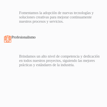
Fomentamos la adopción de nuevas tecnologías y
soluciones creativas para mejorar continuamente
nuestros procesos y servicios.
Profesionalismo
Brindamos un alto nivel de competencia y dedicación
en todos nuestros proyectos, siguiendo las mejores
prácticas y estándares de la industria.