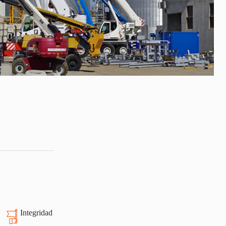
Integridad