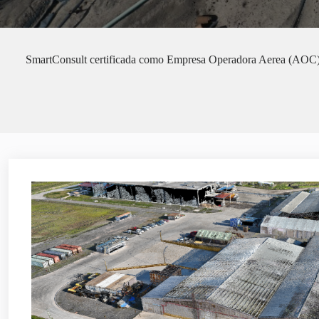
SmartConsult certificada como Empresa Operadora Aerea (AOC) 