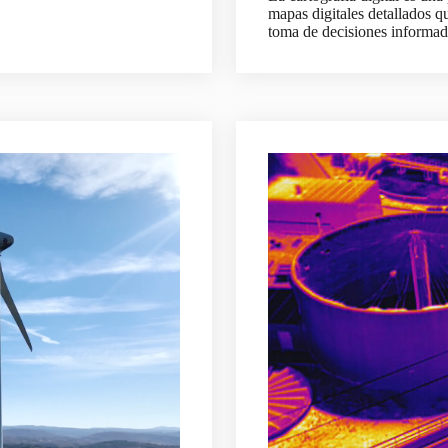
mapas digitales detallados q
toma de decisiones informada