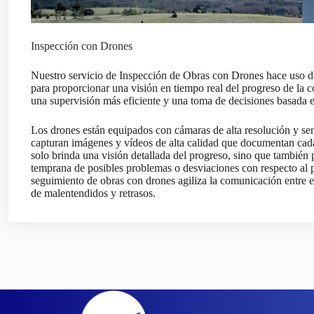
Inspección con Drones
Nuestro servicio de Inspección de Obras con Drones hace uso de
para proporcionar una visión en tiempo real del progreso de la c
una supervisión más eficiente y una toma de decisiones basada e
Los drones están equipados con cámaras de alta resolución y se
capturan imágenes y vídeos de alta calidad que documentan cada
solo brinda una visión detallada del progreso, sino que también p
temprana de posibles problemas o desviaciones con respecto al p
seguimiento de obras con drones agiliza la comunicación entre e
de malentendidos y retrasos.