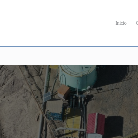
Inicio