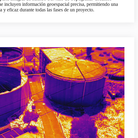
ue incluyen información geoespacial precisa, permitiendo una
 y eficaz durante todas las fases de un proyecto.