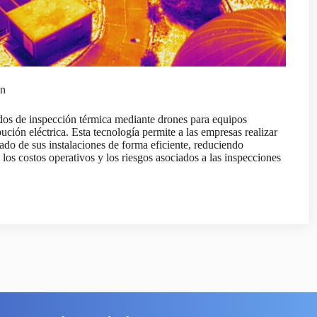
on
os de inspección térmica mediante drones para equipos
ibución eléctrica. Esta tecnología permite a las empresas realizar
tado de sus instalaciones de forma eficiente, reduciendo
 los costos operativos y los riesgos asociados a las inspecciones