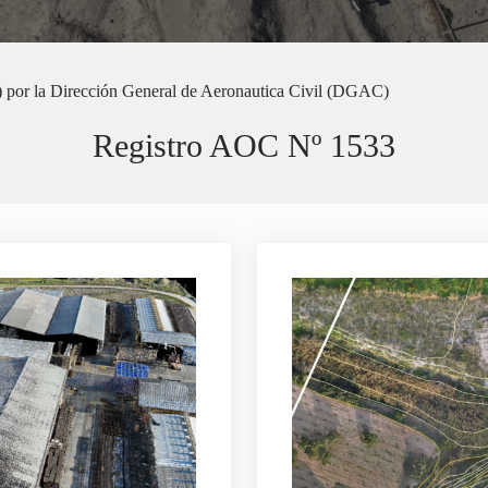
por la Dirección General de Aeronautica Civil (DGAC)
Registro AOC Nº 1533