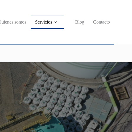
Quienes somos
Servicios
Blog
Contacto